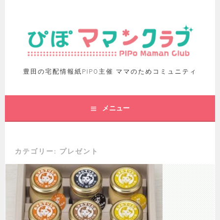
豊田の宅配情報紙PIPO主催 ママのためコミュニティ
メニュー
カテゴリー:
プレゼント