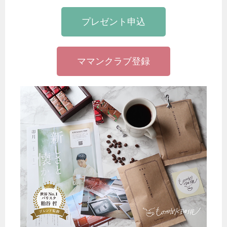
プレゼント申込
ママンクラブ登録