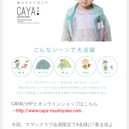
CAYAのHPとオンラインショップはこちら
⇒
http://www.caya-mushiyoke.com
今回、ママンクラブ会員限定で4名様に｢着る虫よ