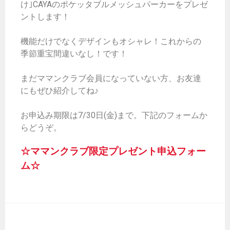
け｣CAYAのポケッタブルメッシュパーカーをプレゼ
ントします！
機能だけでなくデザインもオシャレ！これからの
季節重宝間違いなし！です！
まだママンクラブ会員になっていない方、お友達
にもぜひ紹介してね♪
お申込み期限は7/30日(金)まで。下記のフォームか
らどうぞ。
☆ママンクラブ限定プレゼント申込フォー
ム☆