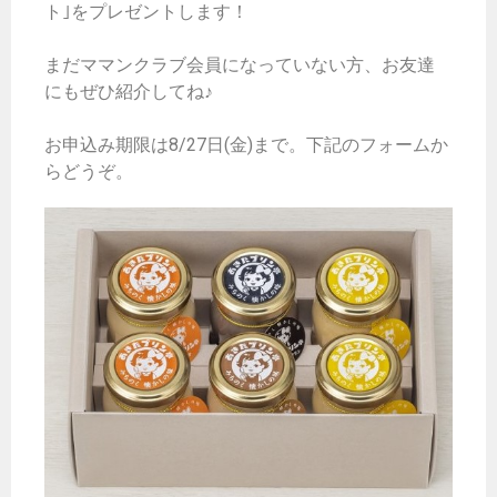
ト｣をプレゼントします！
まだママンクラブ会員になっていない方、お友達
にもぜひ紹介してね♪
お申込み期限は8/27日(金)まで。下記のフォームか
らどうぞ。