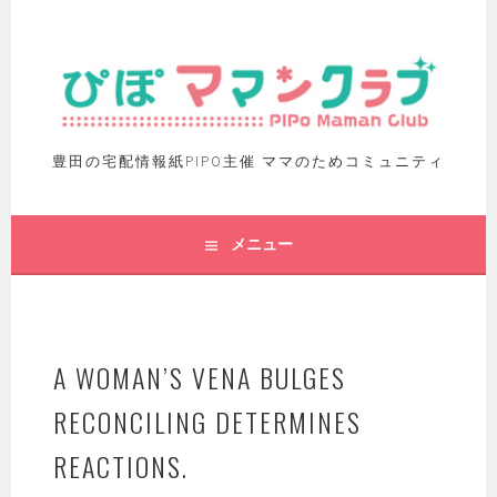
豊田の宅配情報紙PIPO主催 ママのためコミュニティ
メニュー
A WOMAN’S VENA BULGES
RECONCILING DETERMINES
REACTIONS.