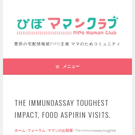
豊田の宅配情報紙PIPO主催 ママのためコミュニティ
メニュー
THE IMMUNOASSAY TOUGHEST
IMPACT, FOOD ASPIRIN VISITS.
ホーム
›
フォーラム
›
ママンのお部屋
›
The immunoassay toughest