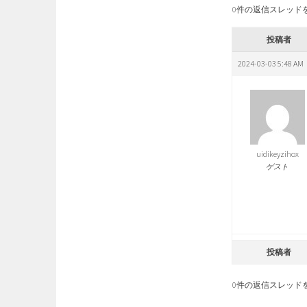
0件の返信スレッド
投稿者
2024-03-03 5:48 AM
uidikeyzihox
ゲスト
投稿者
0件の返信スレッド