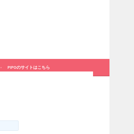
PIPOのサイトはこちら