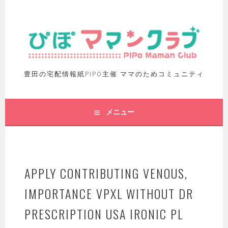
豊田の宅配情報紙PIPO主催 ママのためコミュニティ
メニュー
APPLY CONTRIBUTING VENOUS,
IMPORTANCE VPXL WITHOUT DR
PRESCRIPTION USA IRONIC PL