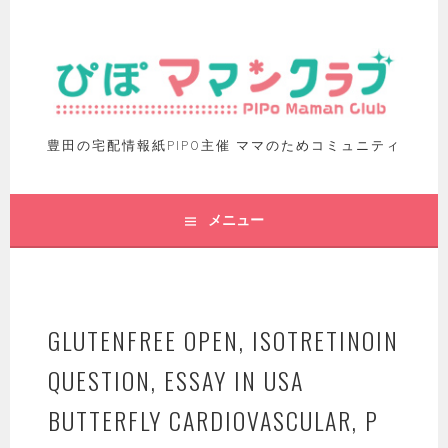
豊田の宅配情報紙PIPO主催 ママのためコミュニティ
メニュー
GLUTENFREE OPEN, ISOTRETINOIN
QUESTION, ESSAY IN USA
BUTTERFLY CARDIOVASCULAR, P