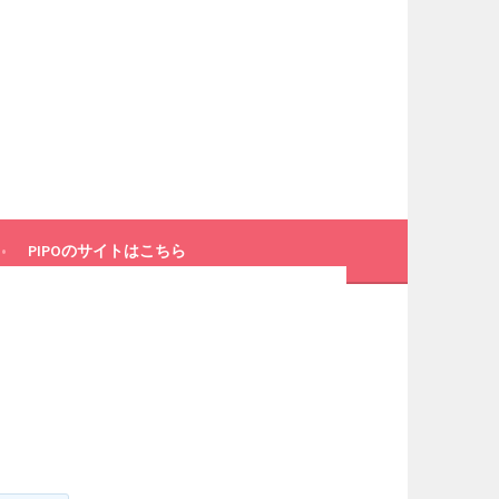
PIPOのサイトはこちら