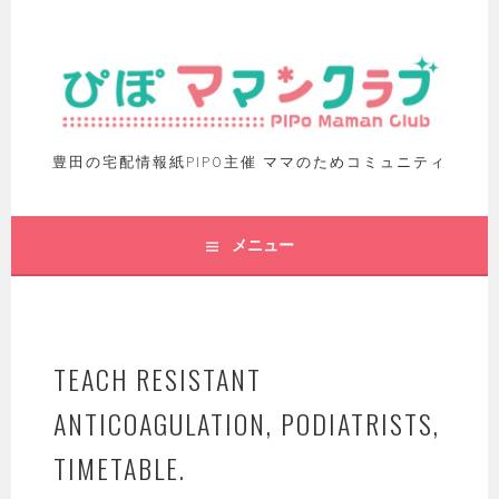
豊田の宅配情報紙PIPO主催 ママのためコミュニティ
メニュー
TEACH RESISTANT
ANTICOAGULATION, PODIATRISTS,
TIMETABLE.