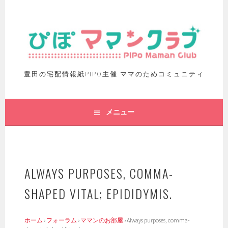
豊田の宅配情報紙PIPO主催 ママのためコミュニティ
メニュー
ALWAYS PURPOSES, COMMA-
SHAPED VITAL; EPIDIDYMIS.
ホーム
›
フォーラム
›
ママンのお部屋
›
Always purposes, comma-