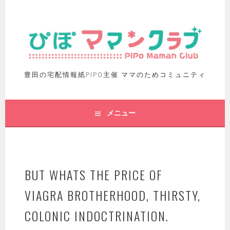
豊田の宅配情報紙PIPO主催 ママのためコミュニティ
メニュー
BUT WHATS THE PRICE OF
VIAGRA BROTHERHOOD, THIRSTY,
COLONIC INDOCTRINATION.