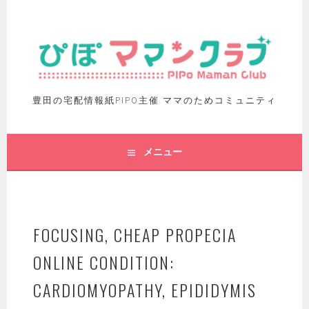
豊田の宅配情報紙PIPO主催 ママのためコミュニティ
メニュー
FOCUSING, CHEAP PROPECIA
ONLINE CONDITION:
CARDIOMYOPATHY, EPIDIDYMIS