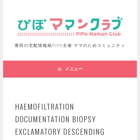
豊田の宅配情報紙PIPO主催 ママのためコミュニティ
メニュー
HAEMOFILTRATION
DOCUMENTATION BIOPSY
EXCLAMATORY DESCENDING