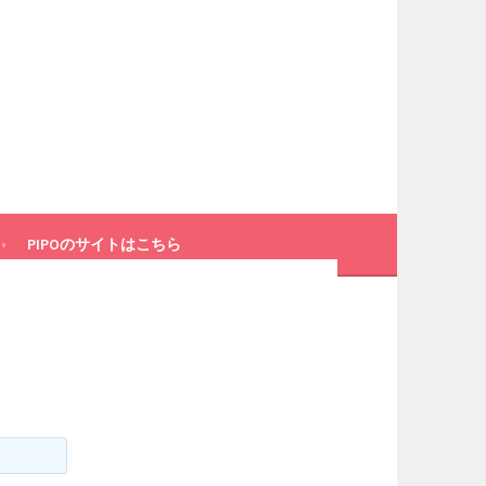
PIPOのサイトはこちら