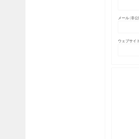
メール (非公開
ウェブサイト