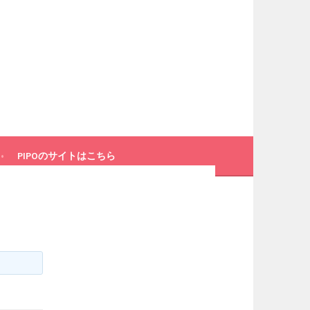
PIPOのサイトはこちら