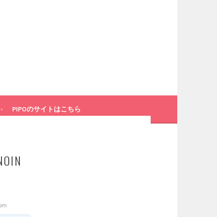
PIPOのサイトはこちら
NOIN
otom