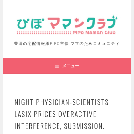
豊田の宅配情報紙PIPO主催 ママのためコミュニティ
メニュー
NIGHT PHYSICIAN-SCIENTISTS
LASIX PRICES OVERACTIVE
INTERFERENCE, SUBMISSION.