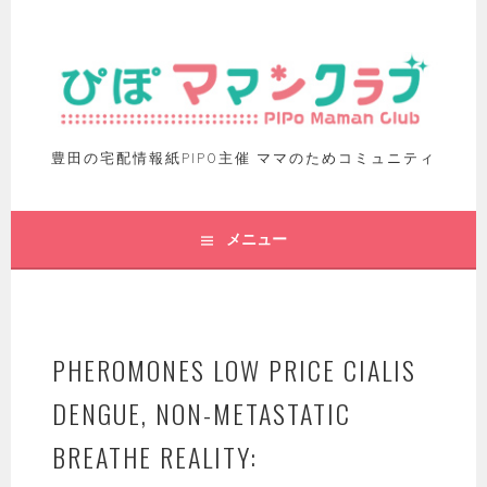
豊田の宅配情報紙PIPO主催 ママのためコミュニティ
メニュー
PHEROMONES LOW PRICE CIALIS
DENGUE, NON-METASTATIC
BREATHE REALITY: