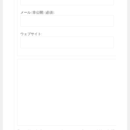
メール (非公開) (必須):
ウェブサイト: