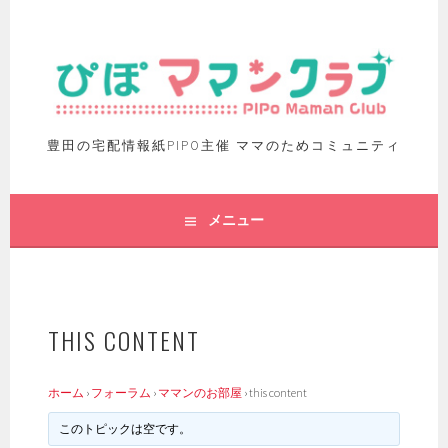
豊田の宅配情報紙PIPO主催 ママのためコミュニティ
メニュー
THIS CONTENT
ホーム
›
フォーラム
›
ママンのお部屋
›
this content
このトピックは空です。