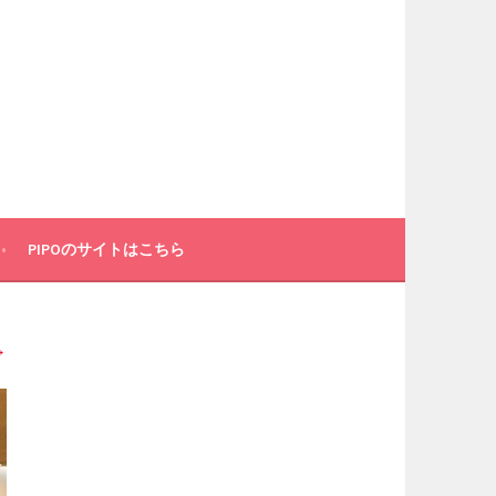
PIPOのサイトはこちら