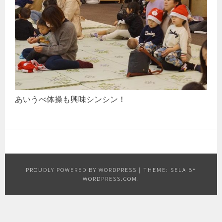
あいうべ体操も興味シンシン！
PROUDLY POWERED BY WORDPRESS
|
THEME: SELA BY
WORDPRESS.COM
.