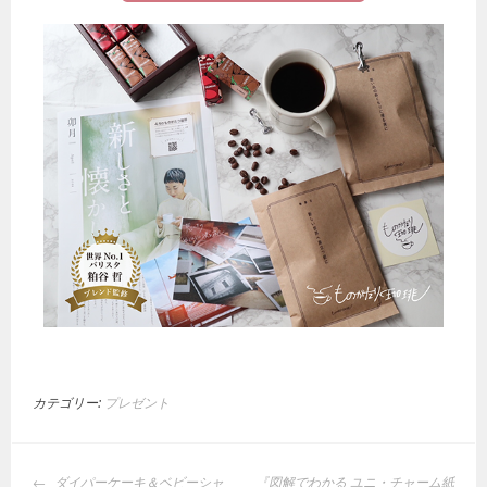
カテゴリー:
プレゼント
ダイパーケーキ＆ベビーシャ
『図解でわかる ユニ・チャーム紙