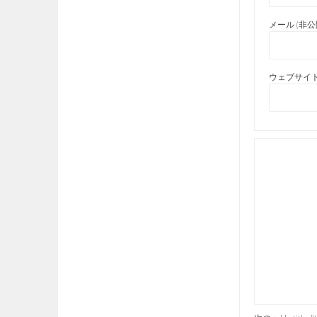
メール (非公開
ウェブサイト