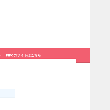
PIPOのサイトはこちら