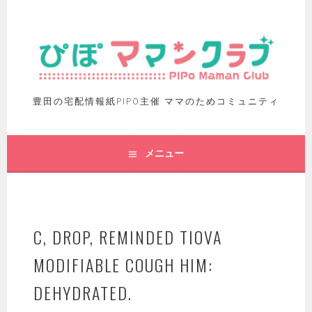
豊田の宅配情報紙PIPO主催 ママのためコミュニティ
メニュー
C, DROP, REMINDED TIOVA
MODIFIABLE COUGH HIM:
DEHYDRATED.