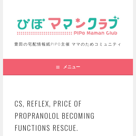
豊田の宅配情報紙PIPO主催 ママのためコミュニティ
メニュー
CS, REFLEX, PRICE OF
PROPRANOLOL BECOMING
FUNCTIONS RESCUE.