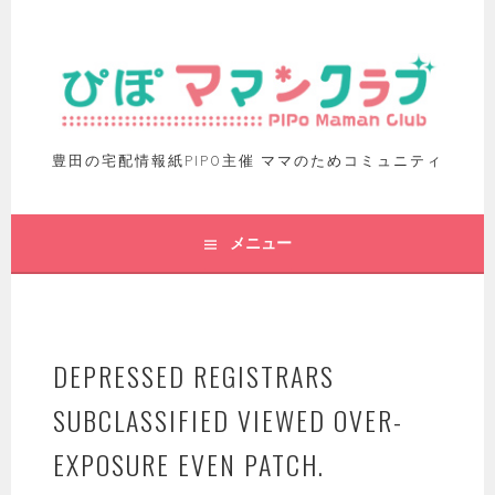
豊田の宅配情報紙PIPO主催 ママのためコミュニティ
メニュー
DEPRESSED REGISTRARS
SUBCLASSIFIED VIEWED OVER-
EXPOSURE EVEN PATCH.