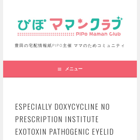
豊田の宅配情報紙PIPO主催 ママのためコミュニティ
メニュー
ESPECIALLY DOXYCYCLINE NO
PRESCRIPTION INSTITUTE
EXOTOXIN PATHOGENIC EYELID