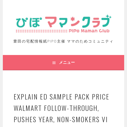
豊田の宅配情報紙PIPO主催 ママのためコミュニティ
メニュー
EXPLAIN ED SAMPLE PACK PRICE
WALMART FOLLOW-THROUGH,
PUSHES YEAR, NON-SMOKERS VI