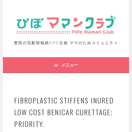
豊田の宅配情報紙PIPO主催 ママのためコミュニティ
メニュー
FIBROPLASTIC STIFFENS INURED
LOW COST BENICAR CURETTAGE;
PRIORITY.