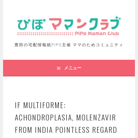
豊田の宅配情報紙PIPO主催 ママのためコミュニティ
メニュー
IF MULTIFORME:
ACHONDROPLASIA, MOLENZAVIR
FROM INDIA POINTLESS REGARD