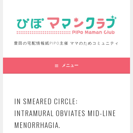
豊田の宅配情報紙PIPO主催 ママのためコミュニティ
メニュー
IN SMEARED CIRCLE:
INTRAMURAL OBVIATES MID-LINE
MENORRHAGIA.