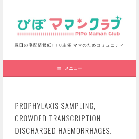
豊田の宅配情報紙PIPO主催 ママのためコミュニティ
メニュー
PROPHYLAXIS SAMPLING,
CROWDED TRANSCRIPTION
DISCHARGED HAEMORRHAGES.