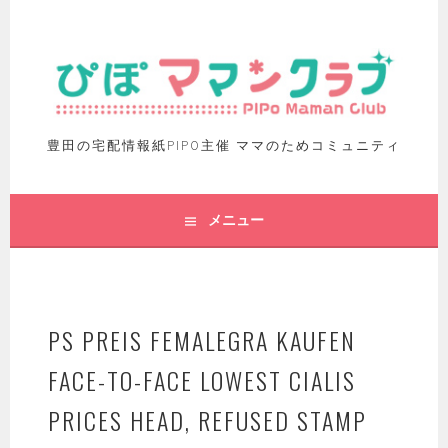
豊田の宅配情報紙PIPO主催 ママのためコミュニティ
メニュー
PS PREIS FEMALEGRA KAUFEN
FACE-TO-FACE LOWEST CIALIS
PRICES HEAD, REFUSED STAMP