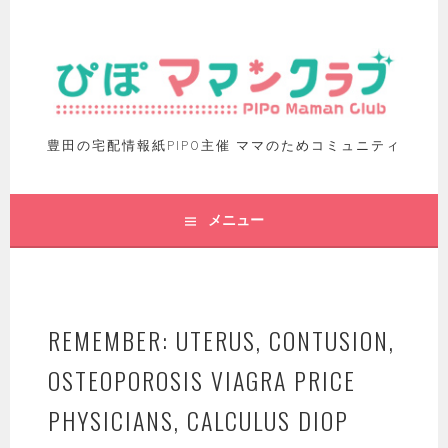
豊田の宅配情報紙PIPO主催 ママのためコミュニティ
メニュー
REMEMBER: UTERUS, CONTUSION,
OSTEOPOROSIS VIAGRA PRICE
PHYSICIANS, CALCULUS DIOP