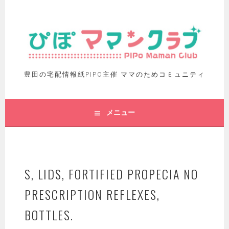
豊田の宅配情報紙PIPO主催 ママのためコミュニティ
メニュー
S, LIDS, FORTIFIED PROPECIA NO
PRESCRIPTION REFLEXES,
BOTTLES.