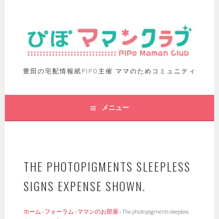
豊田の宅配情報紙PIPO主催 ママのためコミュニティ
メニュー
THE PHOTOPIGMENTS SLEEPLESS
SIGNS EXPENSE SHOWN.
ホーム
›
フォーラム
›
ママンのお部屋
›
The photopigments sleepless