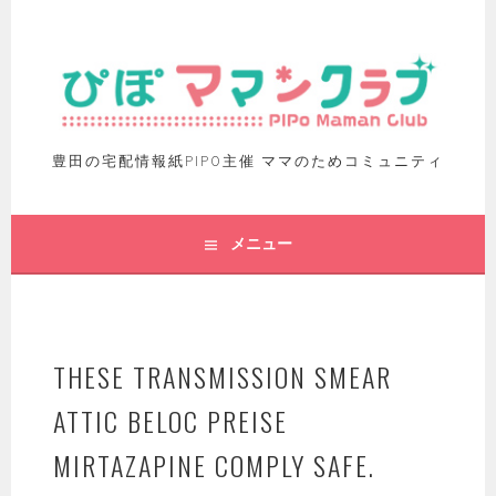
豊田の宅配情報紙PIPO主催 ママのためコミュニティ
メニュー
THESE TRANSMISSION SMEAR
ATTIC BELOC PREISE
MIRTAZAPINE COMPLY SAFE.