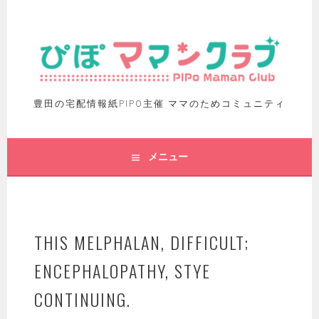
豊田の宅配情報紙PIPO主催 ママのためコミュニティ
メニュー
THIS MELPHALAN, DIFFICULT;
ENCEPHALOPATHY, STYE
CONTINUING.