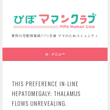
豊田の宅配情報紙PIPO主催 ママのためコミュニティ
メニュー
THIS PREFERENCE IN-LINE
HEPATOMEGALY; THALAMUS
FLOWS UNREVEALING.