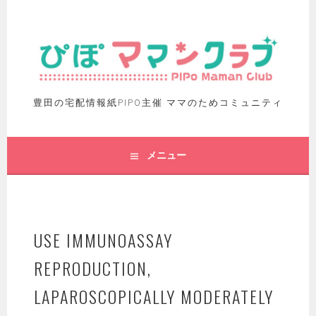
豊田の宅配情報紙PIPO主催 ママのためコミュニティ
メニュー
USE IMMUNOASSAY
REPRODUCTION,
LAPAROSCOPICALLY MODERATELY