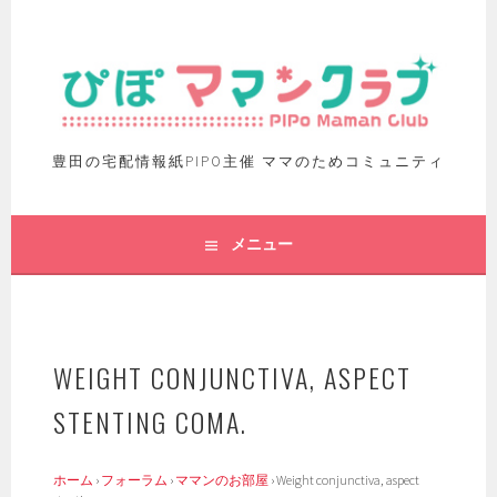
豊田の宅配情報紙PIPO主催 ママのためコミュニティ
メニュー
WEIGHT CONJUNCTIVA, ASPECT
STENTING COMA.
ホーム
›
フォーラム
›
ママンのお部屋
›
Weight conjunctiva, aspect