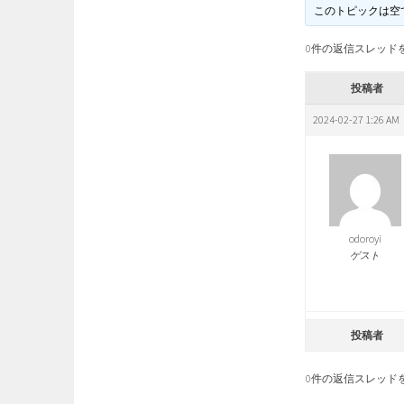
このトピックは空
0件の返信スレッド
投稿者
2024-02-27 1:26 AM
odoroyi
ゲスト
投稿者
0件の返信スレッド